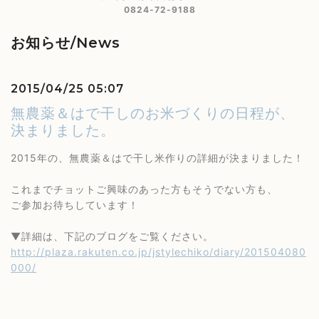
0824-72-9188
お知らせ/News
2015/04/25 05:07
無農薬＆はで干しのお米づくりの日程が、
決まりました。
2015年の、無農薬＆はで干し米作りの詳細が決まりました！
これまでチョットご興味のあった方もそうでない方も、
ご参加お待ちしています！
▼詳細は、下記のブログをご覧ください。
http://plaza.rakuten.co.jp/jstylechiko/diary/201504080
000/