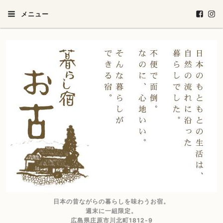
メニュー
日本の昔ながらの暮らしを味わうお宿。
週末に一組限定。
広島県庄原市川北町1812-9