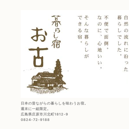
日本の昔ながらの暮らしを味わうお宿。
週末に一組限定。
広島県庄原市川北町1812-9
0824-72-9188