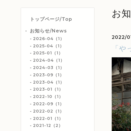
お知
トップページ/Top
お知らせ/News
2022/0
2026-04（1）
2025-04（1）
「や
2025-01（1）
2024-04（1）
2024-03（1）
2023-09（1）
2023-04（1）
2023-01（1）
2022-10（1）
2022-09（1）
2022-02（1）
2022-01（1）
2021-12（2）