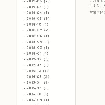
これまで
2019-06（2）
により、
2019-05（1）
営業再開
2019-04（1）
2019-03（3）
2018-10（1）
2018-07（2）
2018-06（1）
2018-04（1）
2018-03（1）
2018-01（1）
2017-07（1）
2017-03（1）
2016-12（1）
2016-05（2）
2015-04（1）
2015-03（1）
2014-10（1）
2014-09（1）