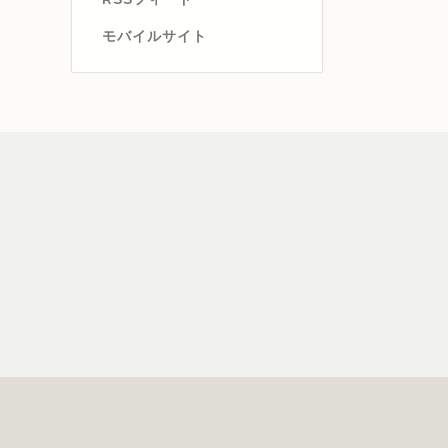
モバイルサイト