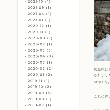
2021-10（1）
2021-09（1）
2021-04（1）
2021-01（1）
2020-12（1）
2020-11（1）
2020-08（1）
2020-07（1）
2020-05（3）
2020-04（3）
2020-03（1）
2020-02（2）
広島県に
2020-01（2）
されまし
2019-11（1）
https://
2019-10（2）
2019-09（3）
これに伴
2019-08（1）
2019-07（1）