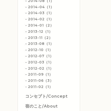
2014-08（1）
2014-04（1）
2014-03（1）
2014-02（1）
2014-01（2）
2013-12（1）
2013-11（2）
2013-08（1）
2012-10（1）
2012-07（1）
2012-03（1）
2012-02（1）
2011-09（1）
2011-06（3）
2011-02（1）
コンセプト/Concept
宿のこと/About