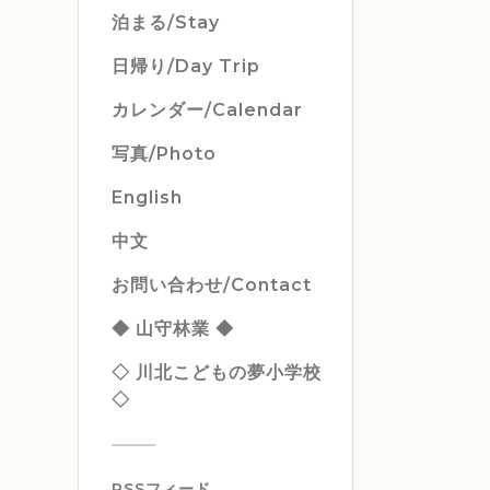
泊まる/Stay
日帰り/Day Trip
カレンダー/Calendar
写真/Photo
English
中文
お問い合わせ/Contact
◆ 山守林業 ◆
◇ 川北こどもの夢小学校
◇
RSSフィード