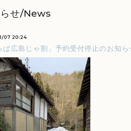
らせ/News
1/07 20:24
っぱ広島じゃ割」予約受付停止のお知ら