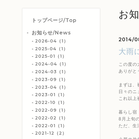
お知
トップページ/Top
お知らせ/News
2014/0
2026-04（1）
2025-04（1）
大雨
2025-01（1）
2024-04（1）
この度の
ありがと
2024-03（1）
2023-09（1）
まずは、
2023-04（1）
日々のニ
2023-01（1）
これ以上
2022-10（1）
2022-09（1）
暮らし宿
2022-02（1）
8月上旬
2022-01（1）
ただ、生
2021-12（2）