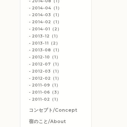
2014-08（1）
2014-04（1）
2014-03（1）
2014-02（1）
2014-01（2）
2013-12（1）
2013-11（2）
2013-08（1）
2012-10（1）
2012-07（1）
2012-03（1）
2012-02（1）
2011-09（1）
2011-06（3）
2011-02（1）
コンセプト/Concept
宿のこと/About