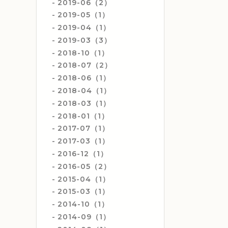
2019-06（2）
2019-05（1）
2019-04（1）
2019-03（3）
2018-10（1）
2018-07（2）
2018-06（1）
2018-04（1）
2018-03（1）
2018-01（1）
2017-07（1）
2017-03（1）
2016-12（1）
2016-05（2）
2015-04（1）
2015-03（1）
2014-10（1）
2014-09（1）