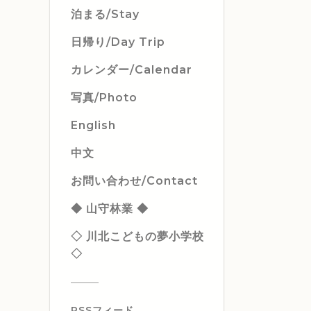
泊まる/Stay
日帰り/Day Trip
カレンダー/Calendar
写真/Photo
English
中文
お問い合わせ/Contact
◆ 山守林業 ◆
◇ 川北こどもの夢小学校
◇
RSSフィード