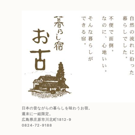
日本の昔ながらの暮らしを味わうお宿。
週末に一組限定。
広島県庄原市川北町1812-9
0824-72-9188