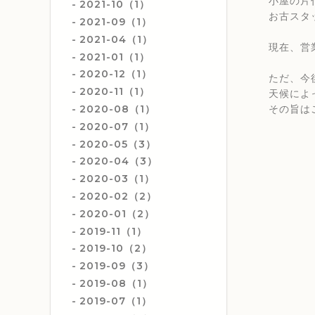
小屋の片
2021-10（1）
お古スタ
2021-09（1）
2021-04（1）
現在、営
2021-01（1）
2020-12（1）
ただ、今
2020-11（1）
天候によ
2020-08（1）
その旨は
2020-07（1）
2020-05（3）
2020-04（3）
2020-03（1）
2020-02（2）
2020-01（2）
2019-11（1）
2019-10（2）
2019-09（3）
2019-08（1）
2019-07（1）