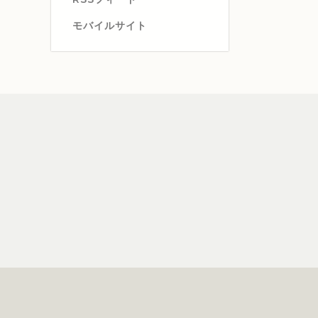
モバイルサイト