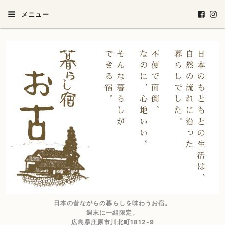
メニュー
日本の昔ながらの暮らしを味わうお宿。
週末に一組限定。
広島県庄原市川北町1812-9