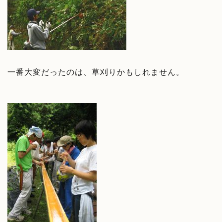
一番大変だったのは、草刈りかもしれません。