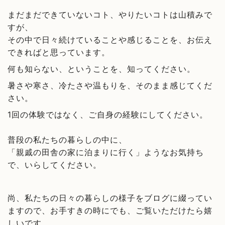
まだまだできていないコト、やりたいコトは山積みで
すが、
その中で日々続けていることや感じることを、お伝え
できればと思っています。
何も知らない、ということを、知ってください。
暑さや寒さ、冷たさや温もりを、そのまま感じてくだ
さい。
1回の体験ではなく、ご自身の経験にしてください。
普段の私たちの暮らしの中に、
「親戚の田舎の家に泊まりに行く」ようなお気持ち
で、いらしてください。
尚、私たちの日々の暮らしの様子をブログに綴ってい
ますので、お手すきの時にでも、ご覧いただけたら嬉
しいです。