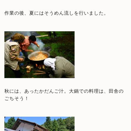
作業の後、夏にはそうめん流しを行いました。
秋には、あったかだんご汁。大鍋での料理は、田舎の
ごちそう！