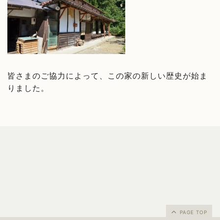
皆さまのご協力によって、この家の新しい歴史が始ま
りました。
PAGE TOP