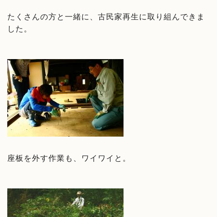
たくさんの方と一緒に、古民家再生に取り組んできま
した。
座板を外す作業も、ワイワイと。