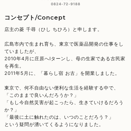
0824-72-9188
コンセプト/Concept
店主の菱 千尋（ひし ちひろ）と申します。
広島市内で生まれ育ち、東京で医薬品開発の仕事をし
ていましたが、
2010年4月に庄原へIターンし、母の生家である古民家
を再生。
2011年5月に、「暮らし宿 お古」を開業しました。
東京で、何不自由ない便利な生活を経験する中で、
「このままで良いんだろうか？」
「もし今自然災害が起こったら、生きていけるだろう
か？」
「最後に土に触れたのは、いつのことだろう？」
という疑問が湧いてくるようになりました。