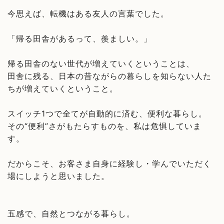
今思えば、転機はある友人の言葉でした。
「帰る田舎があるって、羨ましい。」
帰る田舎のない世代が増えていくということは、
田舎に残る、日本の昔ながらの暮らしを知らない人た
ちが増えていくということ。
スイッチ1つで全てが自動的に済む、便利な暮らし。
その“便利”さがもたらすものを、私は危惧していま
す。
だからこそ、お客さま自身に経験し・学んでいただく
場にしようと思いました。
五感で、自然とつながる暮らし。