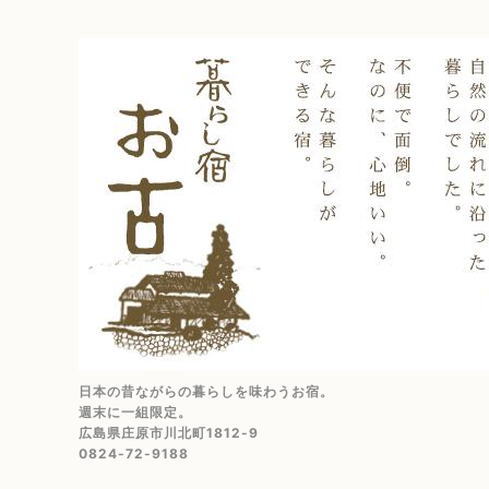
日本の昔ながらの暮らしを味わうお宿。
週末に一組限定。
広島県庄原市川北町1812-9
0824-72-9188