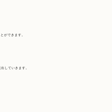
ことができます。
煮出していきます。