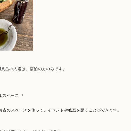
衛門風呂の入浴は、宿泊の方のみです。
ルスペース ＊
 お古のスペースを使って、イベントや教室を開くことができます。