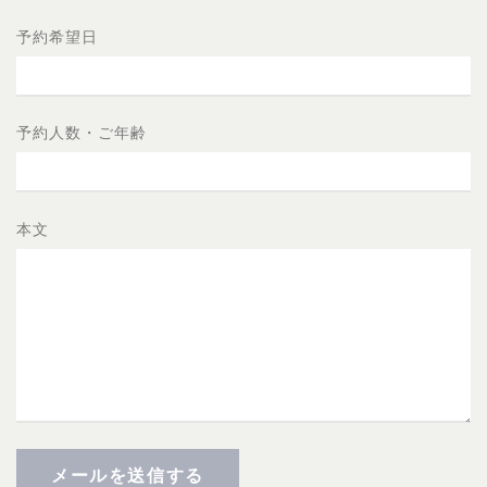
予約希望日
予約人数・ご年齢
本文
メールを送信する