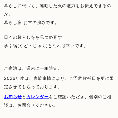
暮らしに根づく、連動した火の魅力をお伝えできるの
が、
暮らし宿 お古の強みです。
日々の暮らしをを見つめ直す、
学ぶ宿(やど・じゅく)となれば幸いです。
ご宿泊は、週末に一組限定。
2026年度は、家族事情により、ご予約候補日を更に限
定させてもらっております。
お知らせ
と
カレンダー
をご確認いただき、
個別のご相
談は、お問合せください。