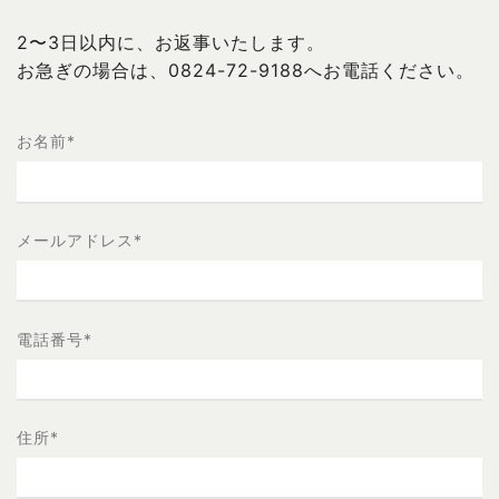
2〜3日以内に、お返事いたします。
お急ぎの場合は、0824-72-9188へお電話ください。
お名前
*
メールアドレス
*
電話番号
*
住所
*