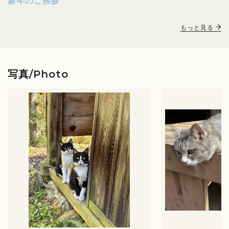
新年のご挨拶
もっと見る
写真/Photo