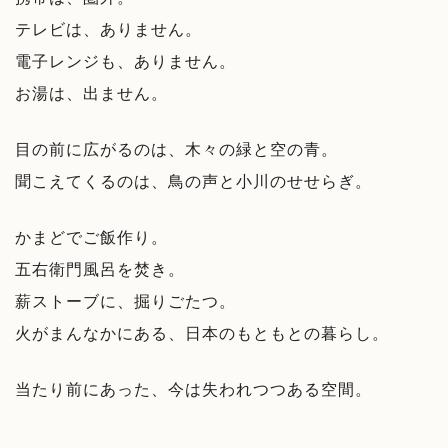
テレビは、ありません。
電子レンジも、ありません。
お湯は、出ません。
目の前に広がるのは、木々の緑と空の青。
聞こえてくるのは、鳥の声と小川のせせらぎ。
かまどでご飯作り。
五右衛門風呂を焚き。
薪ストーブに、掘りごたつ。
火がまんなかにある、日本のもともとの暮らし。
当たり前にあった、今は失われつつある空間。