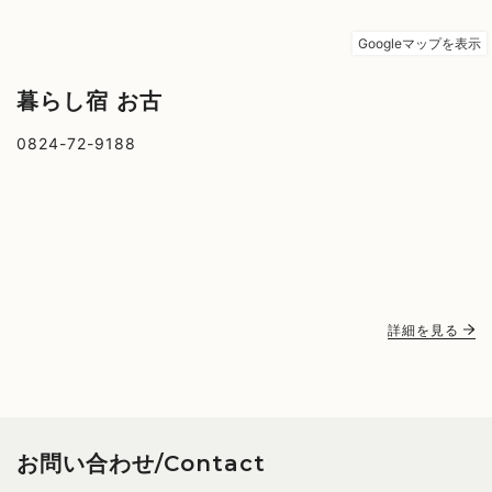
暮らし宿 お古
0824-72-9188
詳細を見る
お問い合わせ/Contact