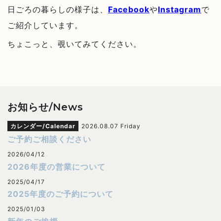
日ごろの暮らしの様子は、
Facebook
や
Instagram
で
ご紹介しています。
ちょこっと、覗いてみてください。
お知らせ/News
カレンダー/Calendar
2026.08.07 Friday
ご予約ご相談ください
2026/04/12
2026年度の営業について
2025/04/17
2025年度のご予約について
2025/01/03