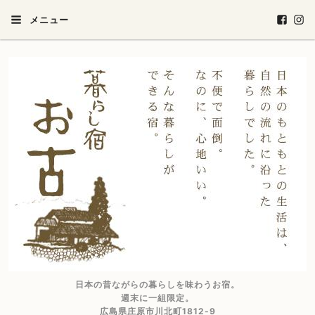
メニュー
日本の昔ながらの暮らしを味わうお宿。
週末に一組限定。
広島県庄原市川北町1812-9