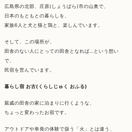
広島県の北部、庄原(しょうばら)市の山奥で、
日本のもともとの暮らしを、
家族6人と犬と猫と鶏と、楽しんでいます。
そして、この場所が、
田舎のない人にとっての田舎となれば…という想い
で、
民宿を営んでいます。
暮らし宿 お古(くらしじゅく おふる)
親戚の田舎の家に泊まりに行くような、
ちょっと変わったお宿です。
アウトドアや単発の体験で扱う「火」とは違う、