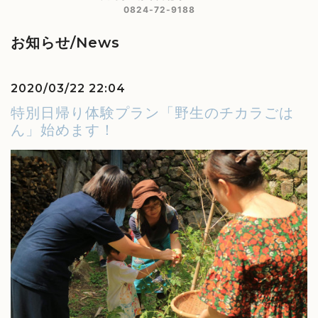
0824-72-9188
お知らせ/News
2020/03/22 22:04
特別日帰り体験プラン「野生のチカラごは
ん」始めます！