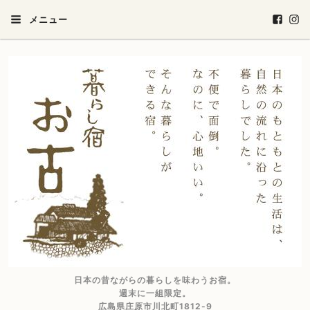
メニュー
日本の昔ながらの暮らしを味わうお宿。
週末に一組限定。
広島県庄原市川北町1812-9