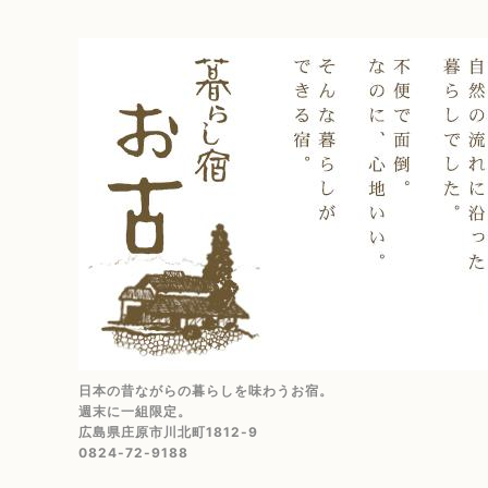
日本の昔ながらの暮らしを味わうお宿。
週末に一組限定。
広島県庄原市川北町1812-9
0824-72-9188