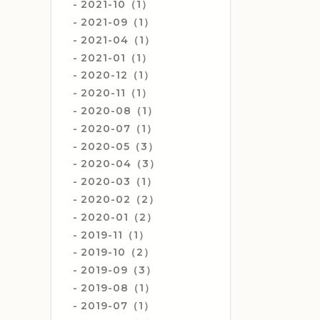
2021-10（1）
2021-09（1）
2021-04（1）
2021-01（1）
2020-12（1）
2020-11（1）
2020-08（1）
2020-07（1）
2020-05（3）
2020-04（3）
2020-03（1）
2020-02（2）
2020-01（2）
2019-11（1）
2019-10（2）
2019-09（3）
2019-08（1）
2019-07（1）