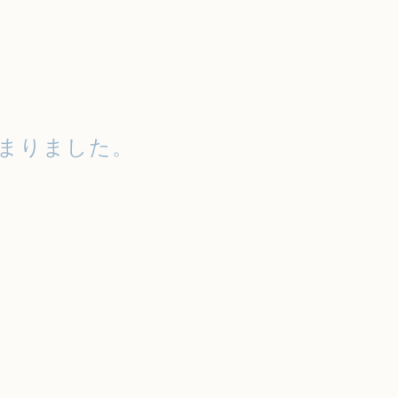
まりました。