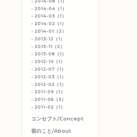
2014-08（1）
2014-04（1）
2014-03（1）
2014-02（1）
2014-01（2）
2013-12（1）
2013-11（2）
2013-08（1）
2012-10（1）
2012-07（1）
2012-03（1）
2012-02（1）
2011-09（1）
2011-06（3）
2011-02（1）
コンセプト/Concept
宿のこと/About