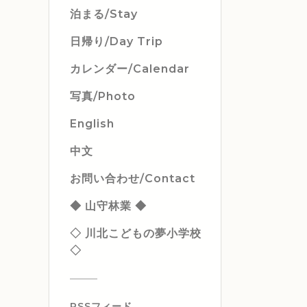
泊まる/Stay
日帰り/Day Trip
カレンダー/Calendar
写真/Photo
English
中文
お問い合わせ/Contact
◆ 山守林業 ◆
◇ 川北こどもの夢小学校
◇
RSSフィード