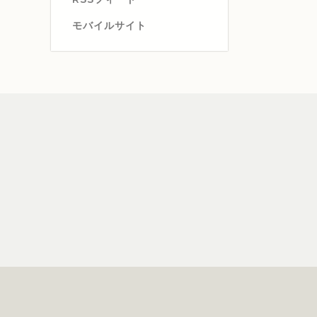
モバイルサイト