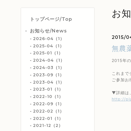
お知
トップページ/Top
お知らせ/News
2015/0
2026-04（1）
2025-04（1）
無農
2025-01（1）
2024-04（1）
2015
2024-03（1）
これまで
2023-09（1）
ご参加お
2023-04（1）
2023-01（1）
▼詳細は
2022-10（1）
http://p
2022-09（1）
2022-02（1）
2022-01（1）
2021-12（2）