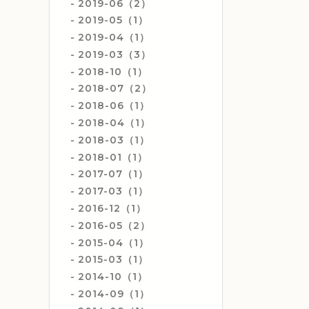
2019-06（2）
2019-05（1）
2019-04（1）
2019-03（3）
2018-10（1）
2018-07（2）
2018-06（1）
2018-04（1）
2018-03（1）
2018-01（1）
2017-07（1）
2017-03（1）
2016-12（1）
2016-05（2）
2015-04（1）
2015-03（1）
2014-10（1）
2014-09（1）