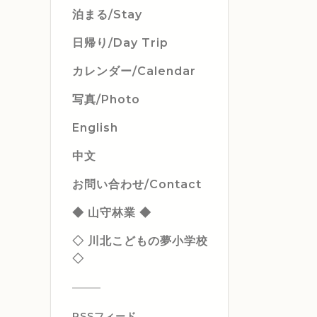
泊まる/Stay
日帰り/Day Trip
カレンダー/Calendar
写真/Photo
English
中文
お問い合わせ/Contact
◆ 山守林業 ◆
◇ 川北こどもの夢小学校
◇
RSSフィード