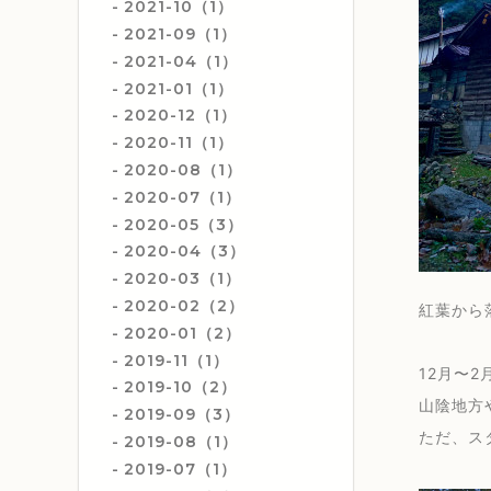
2021-10（1）
2021-09（1）
2021-04（1）
2021-01（1）
2020-12（1）
2020-11（1）
2020-08（1）
2020-07（1）
2020-05（3）
2020-04（3）
2020-03（1）
2020-02（2）
紅葉から
2020-01（2）
2019-11（1）
12月〜
2019-10（2）
山陰地方
2019-09（3）
ただ、ス
2019-08（1）
2019-07（1）