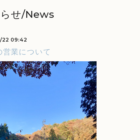
らせ/News
1/22 09:42
の営業について