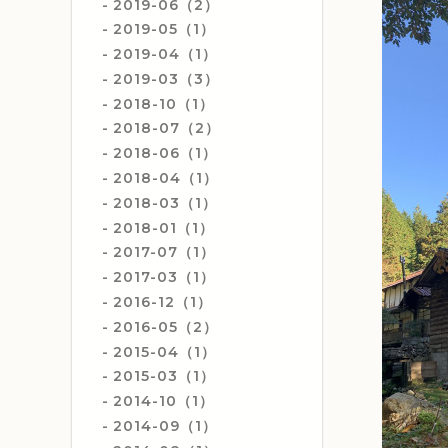
2019-06（2）
2019-05（1）
2019-04（1）
2019-03（3）
2018-10（1）
2018-07（2）
2018-06（1）
2018-04（1）
2018-03（1）
2018-01（1）
2017-07（1）
2017-03（1）
2016-12（1）
2016-05（2）
2015-04（1）
2015-03（1）
2014-10（1）
2014-09（1）