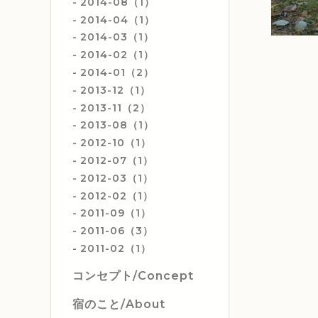
2014-08（1）
2014-04（1）
2014-03（1）
2014-02（1）
2014-01（2）
2013-12（1）
2013-11（2）
2013-08（1）
2012-10（1）
2012-07（1）
2012-03（1）
2012-02（1）
2011-09（1）
2011-06（3）
2011-02（1）
コンセプト/Concept
宿のこと/About