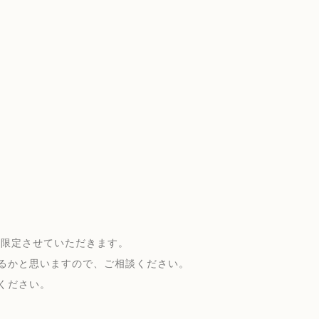
に限定させていただきます。
るかと思いますので、ご相談ください。
ください。