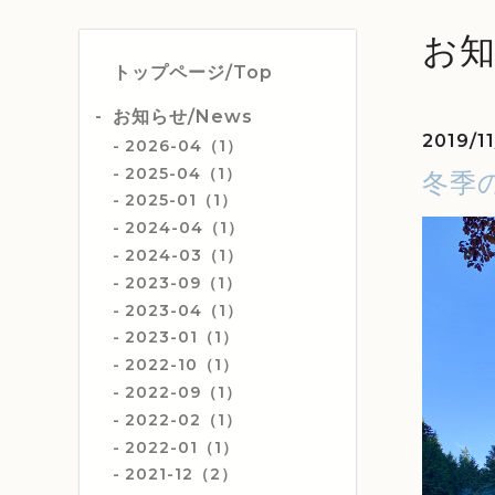
お知
トップページ/Top
お知らせ/News
2019/1
2026-04（1）
2025-04（1）
冬季
2025-01（1）
2024-04（1）
2024-03（1）
2023-09（1）
2023-04（1）
2023-01（1）
2022-10（1）
2022-09（1）
2022-02（1）
2022-01（1）
2021-12（2）