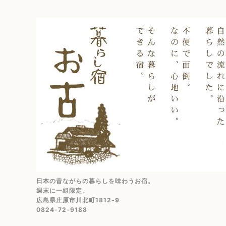
日本の昔ながらの暮らしを味わうお宿。
週末に一組限定。
広島県庄原市川北町1812-9
0824-72-9188