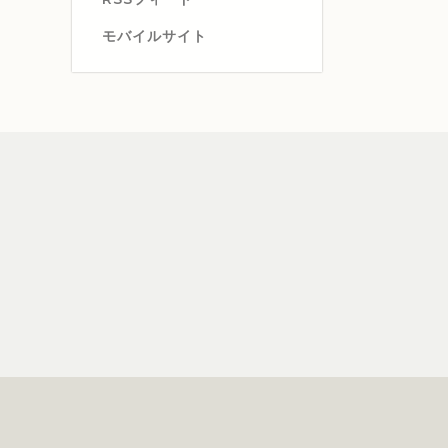
モバイルサイト