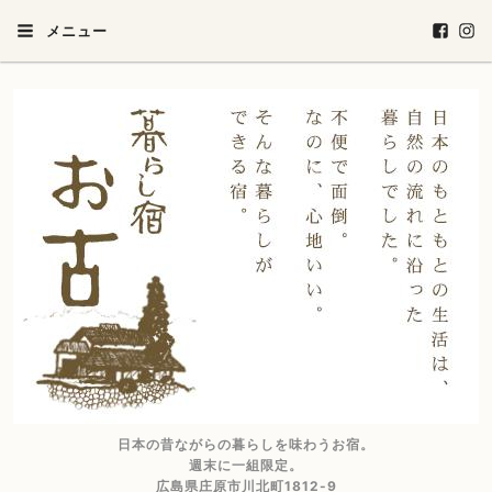
メニュー
日本の昔ながらの暮らしを味わうお宿。
週末に一組限定。
広島県庄原市川北町1812-9