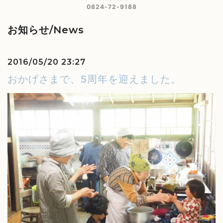
0824-72-9188
お知らせ/News
2016/05/20 23:27
おかげさまで、5周年を迎えました。