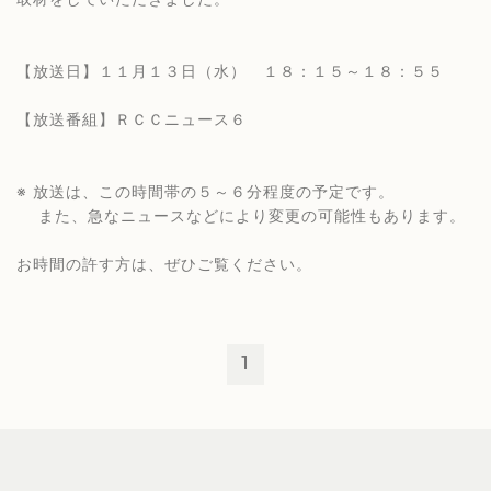
【放送日】１１月１３日（水） １８：１５～１８：５５
【放送番組】ＲＣＣニュース６
※ 放送は、この時間帯の５～６分程度の予定です。
また、急なニュースなどにより変更の可能性もあります。
お時間の許す方は、ぜひご覧ください。
1