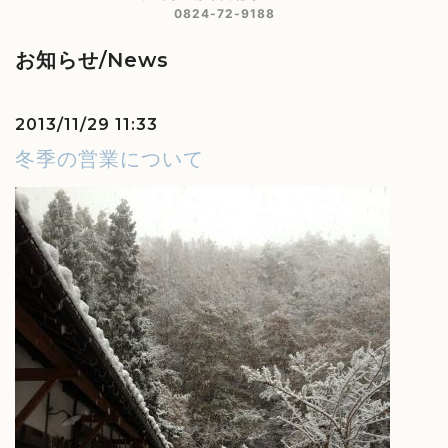
0824-72-9188
お知らせ/News
2013/11/29 11:33
冬季の営業について