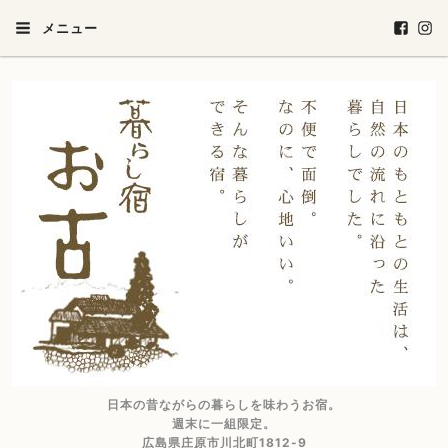
メニュー
日本の昔ながらの暮らしを味わうお宿。
週末に一組限定。
広島県庄原市川北町1812-9