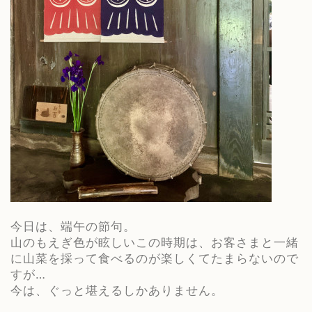
今日は、端午の節句。
山のもえぎ色が眩しいこの時期は、お客さまと一緒
に山菜を採って食べるのが楽しくてたまらないので
すが
…
今は、ぐっと堪えるしかありません。