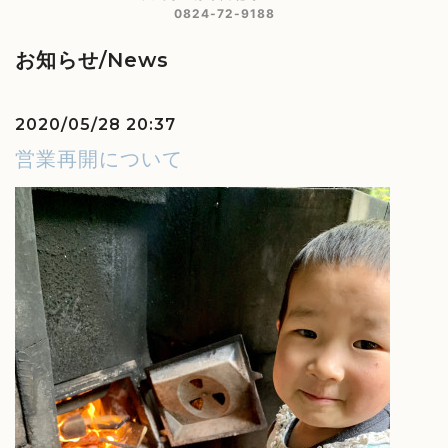
0824-72-9188
お知らせ/News
2020/05/28 20:37
営業再開について