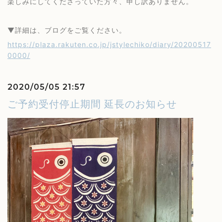
楽しみにしてくださっていた方々、申し訳ありません。
▼詳細は、ブログをご覧ください。
https://plaza.rakuten.co.jp/jstylechiko/diary/20200517
0000/
2020/05/05 21:57
ご予約受付停止期間 延長のお知らせ