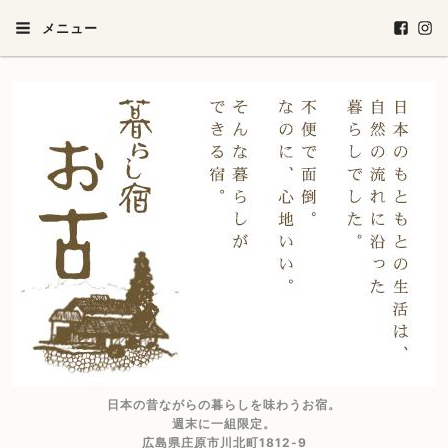
メニュー
日本の昔ながらの暮らしを味わうお宿。
週末に一組限定。
広島県庄原市川北町1812-9