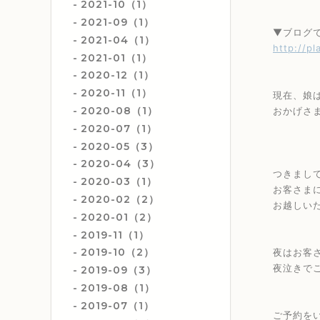
2021-10（1）
2021-09（1）
▼ブログ
2021-04（1）
http://pl
2021-01（1）
2020-12（1）
2020-11（1）
現在、娘
2020-08（1）
おかげさ
2020-07（1）
2020-05（3）
2020-04（3）
つきまし
2020-03（1）
お客さま
2020-02（2）
お越しい
2020-01（2）
2019-11（1）
2019-10（2）
夜はお客
夜泣きで
2019-09（3）
2019-08（1）
2019-07（1）
ご予約を