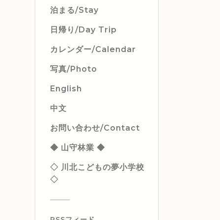
泊まる/Stay
日帰り/Day Trip
カレンダー/Calendar
写真/Photo
English
中文
お問い合わせ/Contact
◆ 山守林業 ◆
◇ 川北こどもの夢小学校
◇
RSSフィード