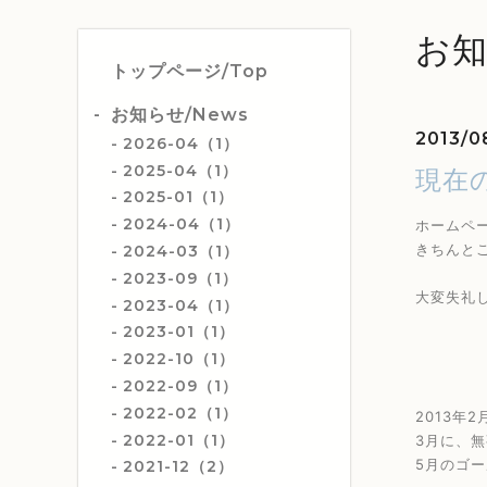
お知
トップページ/Top
お知らせ/News
2013/0
2026-04（1）
2025-04（1）
現在
2025-01（1）
2024-04（1）
ホームペ
きちんと
2024-03（1）
2023-09（1）
大変失礼
2023-04（1）
2023-01（1）
2022-10（1）
2022-09（1）
2022-02（1）
2013年
2022-01（1）
3月に、
5月のゴ
2021-12（2）