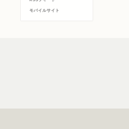
モバイルサイト