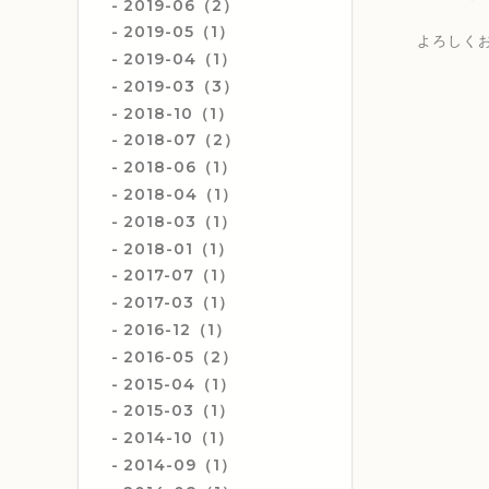
2019-06（2）
2019-05（1）
よろしく
2019-04（1）
2019-03（3）
2018-10（1）
2018-07（2）
2018-06（1）
2018-04（1）
2018-03（1）
2018-01（1）
2017-07（1）
2017-03（1）
2016-12（1）
2016-05（2）
2015-04（1）
2015-03（1）
2014-10（1）
2014-09（1）