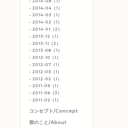
2014-08（1）
2014-04（1）
2014-03（1）
2014-02（1）
2014-01（2）
2013-12（1）
2013-11（2）
2013-08（1）
2012-10（1）
2012-07（1）
2012-03（1）
2012-02（1）
2011-09（1）
2011-06（3）
2011-02（1）
コンセプト/Concept
宿のこと/About