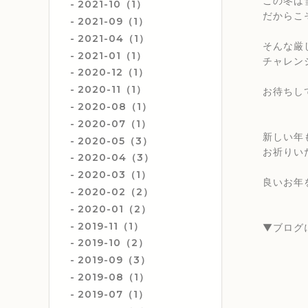
この冬は
2021-10（1）
だからこ
2021-09（1）
2021-04（1）
そんな厳
2021-01（1）
チャレン
2020-12（1）
2020-11（1）
お待ちし
2020-08（1）
2020-07（1）
新しい年
2020-05（3）
お祈りい
2020-04（3）
2020-03（1）
良いお年
2020-02（2）
2020-01（2）
2019-11（1）
▼ブログ
2019-10（2）
2019-09（3）
2019-08（1）
2019-07（1）