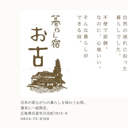
日本の昔ながらの暮らしを味わうお宿。
週末に一組限定。
広島県庄原市川北町1812-9
0824-72-9188