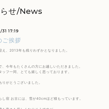
らせ/News
/31 17:19
のご挨拶
迎え、2013年も残りわずかとなりました。
で、今年もたくさんの方にお越しいただきました。
タッフ一同、とても嬉しく思っております。
ありがとうございました。
らし宿 お古には、雪が40cmほど積もっています。