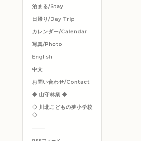
泊まる/Stay
日帰り/Day Trip
カレンダー/Calendar
写真/Photo
English
中文
お問い合わせ/Contact
◆ 山守林業 ◆
◇ 川北こどもの夢小学校
◇
RSSフィード