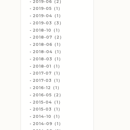
2019-06（2）
2019-05（1）
2019-04（1）
2019-03（3）
2018-10（1）
2018-07（2）
2018-06（1）
2018-04（1）
2018-03（1）
2018-01（1）
2017-07（1）
2017-03（1）
2016-12（1）
2016-05（2）
2015-04（1）
2015-03（1）
2014-10（1）
2014-09（1）