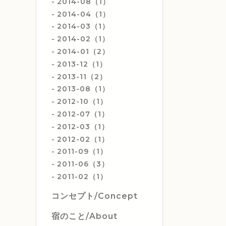
2014-08（1）
2014-04（1）
2014-03（1）
2014-02（1）
2014-01（2）
2013-12（1）
2013-11（2）
2013-08（1）
2012-10（1）
2012-07（1）
2012-03（1）
2012-02（1）
2011-09（1）
2011-06（3）
2011-02（1）
コンセプト/Concept
宿のこと/About