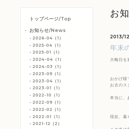
お知
トップページ/Top
お知らせ/News
2013/12
2026-04（1）
2025-04（1）
年末
2025-01（1）
2024-04（1）
大晦日を
2024-03（1）
2023-09（1）
おかげ様
2023-04（1）
お古のス
2023-01（1）
2022-10（1）
本当に、
2022-09（1）
2022-02（1）
2022-01（1）
現在、暮
2021-12（2）