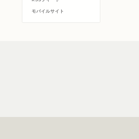
モバイルサイト