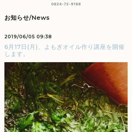
0824-72-9188
お知らせ/News
2019/06/05 09:38
6月17日(月)、よもぎオイル作り講座を開催
します。