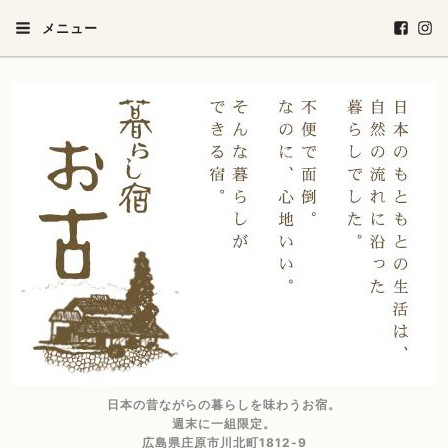
メニュー
日本の昔ながらの暮らしを味わうお宿。
週末に一組限定。
広島県庄原市川北町1812-9