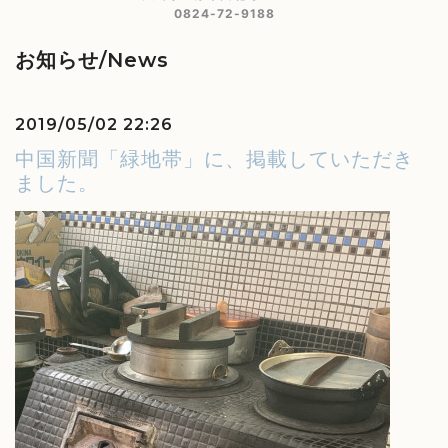
0824-72-9188
お知らせ/News
2019/05/02 22:26
中国新聞「緑地帯」に、掲載していただき
ました。