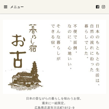
メニュー
日本の昔ながらの暮らしを味わうお宿。
週末に一組限定。
広島県庄原市川北町1812-9