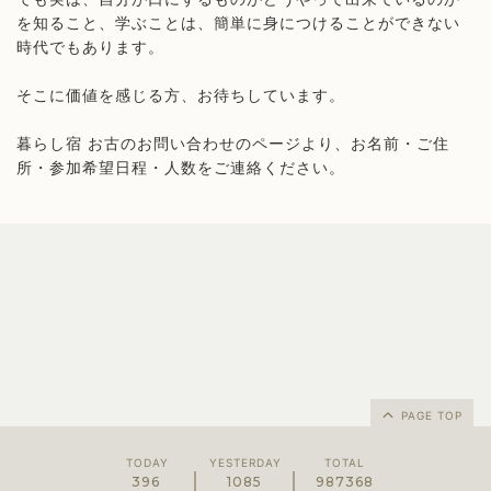
を知ること、学ぶことは、簡単に身につけることができない
時代でもあります。
そこに価値を感じる方、お待ちしています。
暮らし宿 お古のお問い合わせのページより、お名前・ご住
所・参加希望日程・人数をご連絡ください。
PAGE TOP
TODAY
YESTERDAY
TOTAL
396
1085
987368