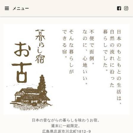
メニュー
日本の昔ながらの暮らしを味わうお宿。
週末に一組限定。
広島県庄原市川北町1812-9