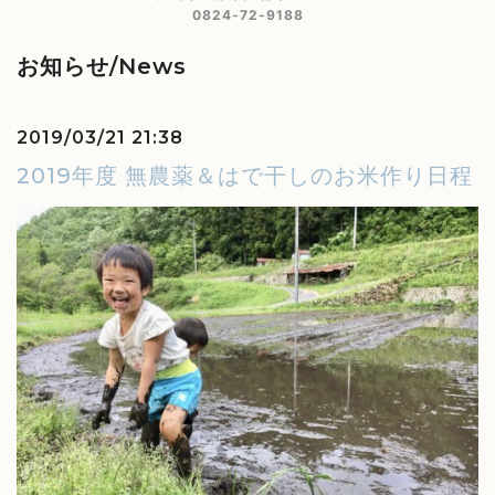
0824-72-9188
お知らせ/News
2019/03/21 21:38
2019年度 無農薬＆はで干しのお米作り日程