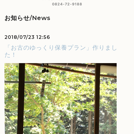
0824-72-9188
お知らせ/News
2018/07/23 12:56
「お古のゆっくり保養プラン」作りまし
た！