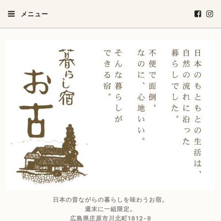
メニュー
日本の昔ながらの暮らしを味わうお宿。
週末に一組限定。
広島県庄原市川北町1812-9