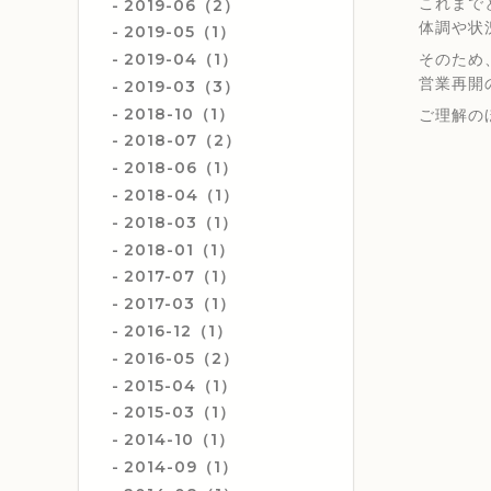
これまで
2019-06（2）
体調や状
2019-05（1）
そのため
2019-04（1）
営業再開
2019-03（3）
2018-10（1）
ご理解の
2018-07（2）
2018-06（1）
2018-04（1）
2018-03（1）
2018-01（1）
2017-07（1）
2017-03（1）
2016-12（1）
2016-05（2）
2015-04（1）
2015-03（1）
2014-10（1）
2014-09（1）