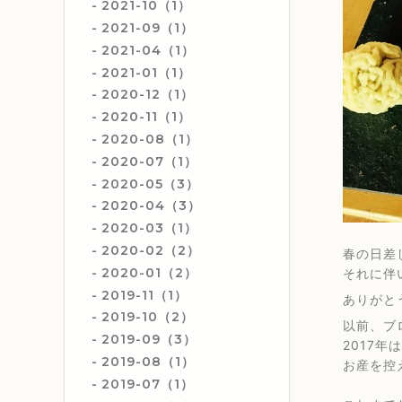
2021-10（1）
2021-09（1）
2021-04（1）
2021-01（1）
2020-12（1）
2020-11（1）
2020-08（1）
2020-07（1）
2020-05（3）
2020-04（3）
2020-03（1）
2020-02（2）
春の日差
2020-01（2）
それに伴
2019-11（1）
ありがと
2019-10（2）
以前、ブ
2019-09（3）
2017
2019-08（1）
お産を控
2019-07（1）