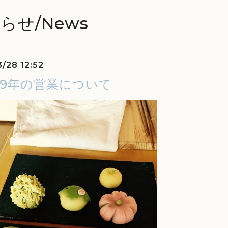
らせ/News
3/28 12:52
29年の営業について