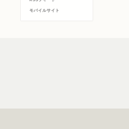
モバイルサイト