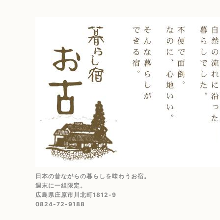
日本の昔ながらの暮らしを味わうお宿。
週末に一組限定。
広島県庄原市川北町1812-9
0824-72-9188