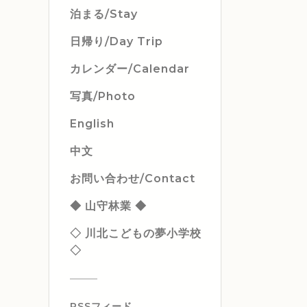
泊まる/Stay
日帰り/Day Trip
カレンダー/Calendar
写真/Photo
English
中文
お問い合わせ/Contact
◆ 山守林業 ◆
◇ 川北こどもの夢小学校
◇
RSSフィード