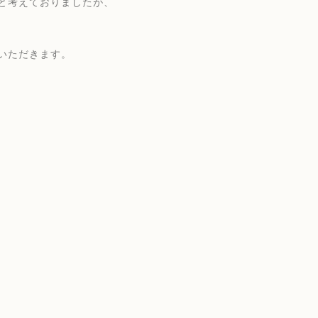
と考えておりましたが、
いただきます。