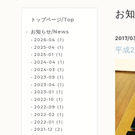
お知
トップページ/Top
お知らせ/News
2017/0
2026-04（1）
2025-04（1）
平成
2025-01（1）
2024-04（1）
2024-03（1）
2023-09（1）
2023-04（1）
2023-01（1）
2022-10（1）
2022-09（1）
2022-02（1）
2022-01（1）
2021-12（2）