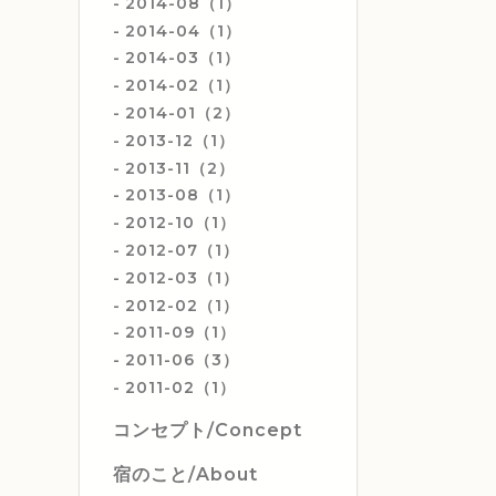
2014-08（1）
2014-04（1）
2014-03（1）
2014-02（1）
2014-01（2）
2013-12（1）
2013-11（2）
2013-08（1）
2012-10（1）
2012-07（1）
2012-03（1）
2012-02（1）
2011-09（1）
2011-06（3）
2011-02（1）
コンセプト/Concept
宿のこと/About