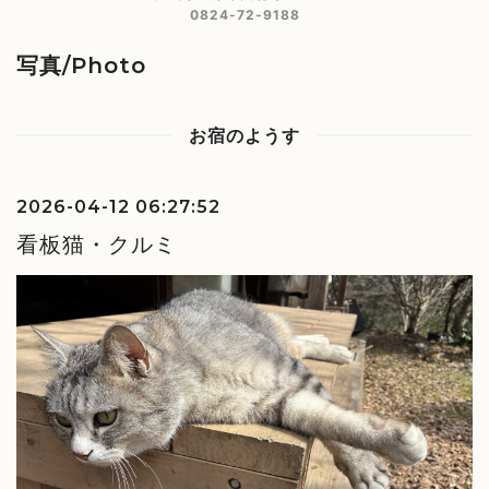
0824-72-9188
写真/Photo
お宿のようす
2026-04-12 06:27:52
看板猫・クルミ