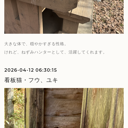
大きな体で、穏やかすぎる性格。
けれど、ねずみハンターとして、活躍してくれます。
2026-04-12 06:30:15
看板猫・フウ、ユキ