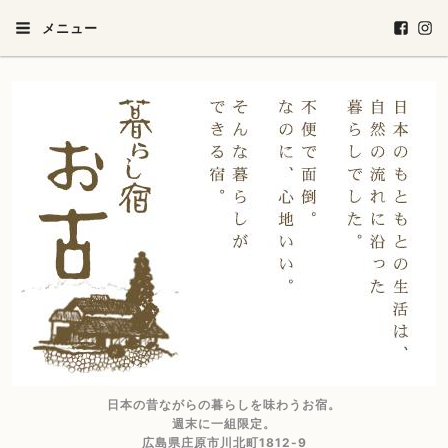
メニュー
日本の昔ながらの暮らしを味わうお宿。
週末に一組限定。
広島県庄原市川北町1812-9