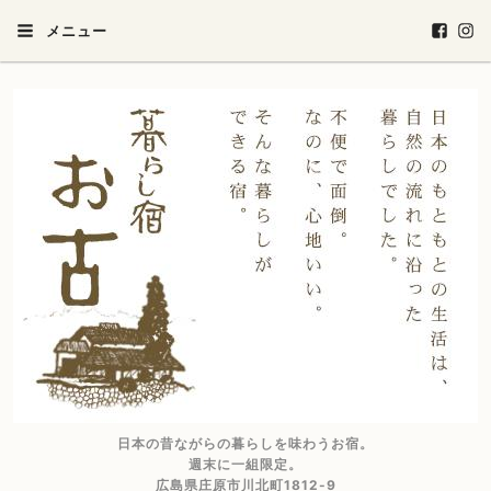
メニュー
日本の昔ながらの暮らしを味わうお宿。
週末に一組限定。
広島県庄原市川北町1812-9