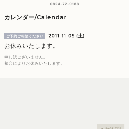
0824-72-9188
カレンダー/Calendar
2011-11-05 (土)
ご予約ご相談ください
お休みいたします。
申し訳ございません。
都合によりお休みいたします。
PAGE TOP