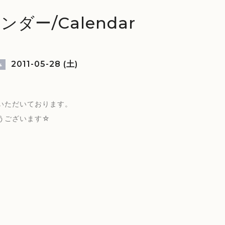
ンダー/Calendar
2011-05-28 (土)
み
いただいております。
うございます☆