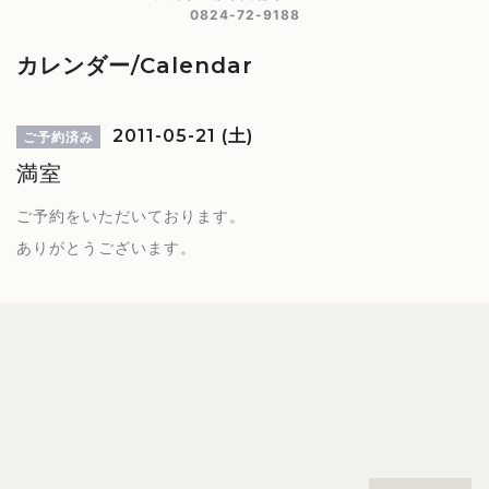
0824-72-9188
カレンダー/Calendar
2011-05-21 (土)
ご予約済み
満室
ご予約をいただいております。
ありがとうございます。