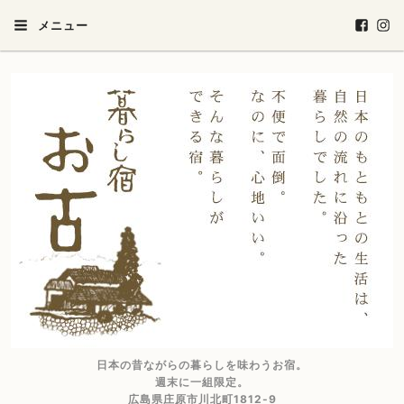
メニュー
日本の昔ながらの暮らしを味わうお宿。
週末に一組限定。
広島県庄原市川北町1812-9