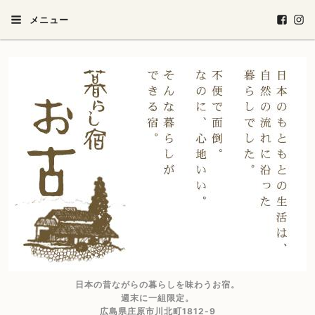
メニュー
日本の昔ながらの暮らしを味わうお宿。
週末に一組限定。
広島県庄原市川北町1812-9