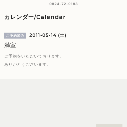
0824-72-9188
カレンダー/Calendar
2011-05-14 (土)
ご予約済み
満室
ご予約をいただいております。
ありがとうございます。