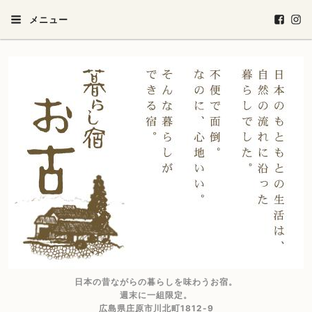
メニュー
日本の昔ながらの暮らしを味わうお宿。
週末に一組限定。
広島県庄原市川北町1812-9