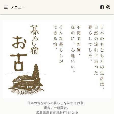
メニュー
日本の昔ながらの暮らしを味わうお宿。
週末に一組限定。
広島県庄原市川北町1812-9