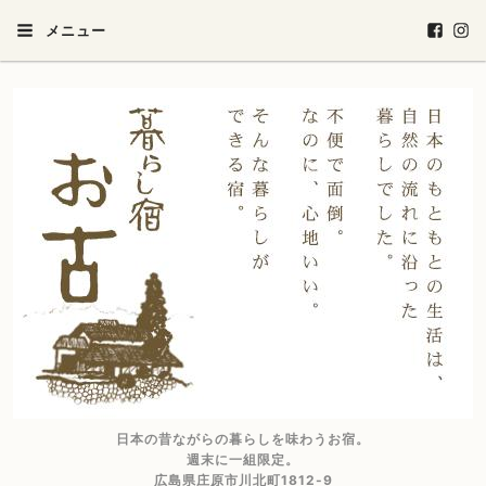
メニュー
日本の昔ながらの暮らしを味わうお宿。
週末に一組限定。
広島県庄原市川北町1812-9