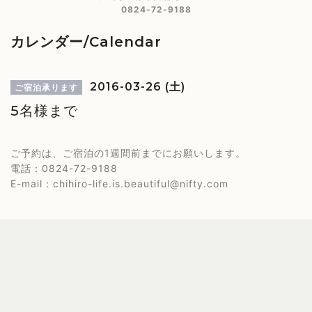
0824-72-9188
カレンダー/Calendar
2016-03-26 (土)
ご宿泊承ります
5名様まで
ご予約は、ご宿泊の1週間前までにお願いします。
電話：0824-72-9188
E-mail：chihiro-life.is.beautiful@nifty.com