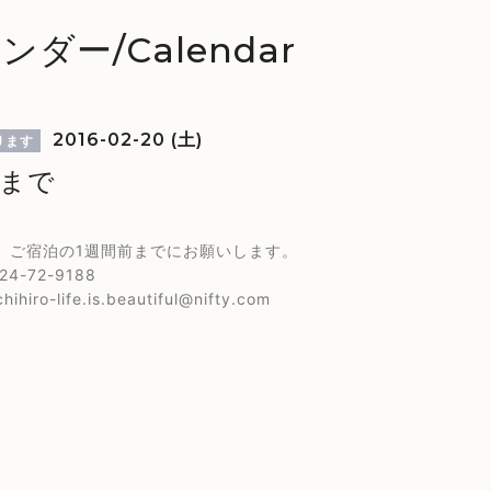
ンダー/Calendar
2016-02-20 (土)
ります
様まで
、ご宿泊の1週間前までにお願いします。
4-72-9188
hihiro-life.is.beautiful@nifty.com