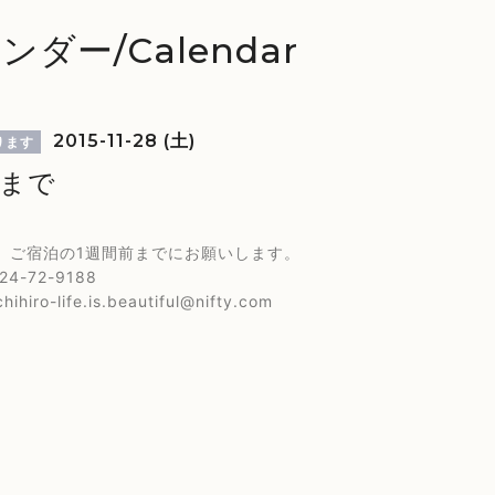
ンダー/Calendar
2015-11-28 (土)
ります
様まで
、ご宿泊の1週間前までにお願いします。
4-72-9188
hihiro-life.is.beautiful@nifty.com