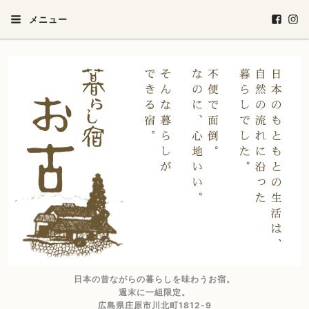
メニュー
日本の昔ながらの暮らしを味わうお宿。
週末に一組限定。
広島県庄原市川北町1812-9