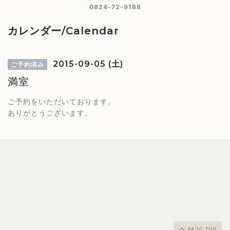
0824-72-9188
カレンダー/Calendar
2015-09-05 (土)
ご予約済み
満室
ご予約をいただいております。
ありがとうございます。
PAGE TOP