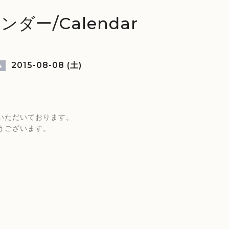
ンダー/Calendar
2015-08-08 (土)
み
いただいております。
うございます。