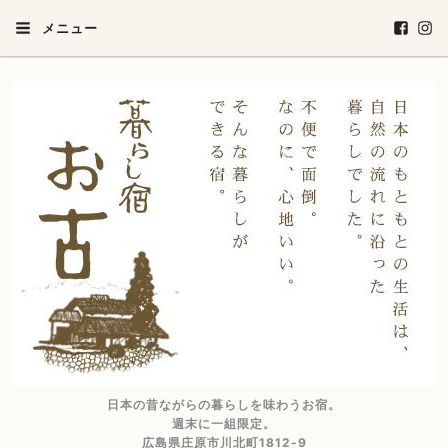
メニュー
日本の昔ながらの暮らしを味わうお宿。
週末に一組限定。
広島県庄原市川北町1812-9