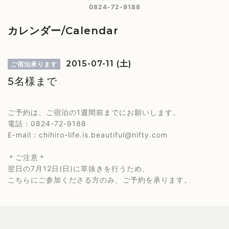
0824-72-9188
カレンダー/Calendar
2015-07-11 (土)
ご宿泊承ります
5名様まで
ご予約は、ご宿泊の1週間前までにお願いします。
電話：0824-72-9188
E-mail：chihiro-life.is.beautiful@nifty.com
＊ご注意＊
翌日の7月12日(日)に草抜きを行うため、
こちらにご参加くださる方のみ、ご予約を承ります。