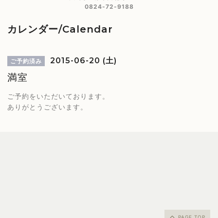
0824-72-9188
カレンダー/Calendar
2015-06-20 (土)
ご予約済み
満室
ご予約をいただいております。
ありがとうございます。
PAGE TOP