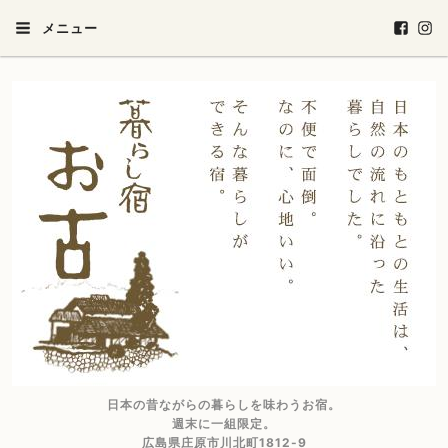
メニュー
日本の昔ながらの暮らしを味わうお宿。
週末に一組限定。
広島県庄原市川北町1812-9