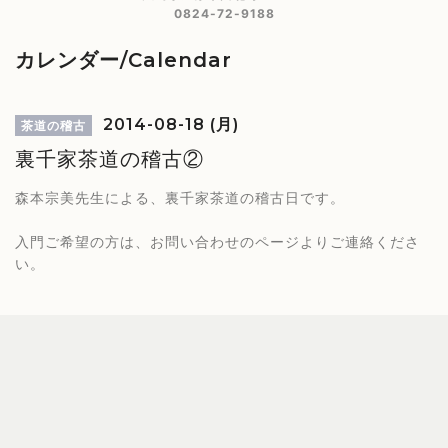
0824-72-9188
カレンダー/Calendar
2014-08-18 (月)
茶道の稽古
裏千家茶道の稽古②
森本宗美先生による、裏千家茶道の稽古日です。
入門ご希望の方は、お問い合わせのページよりご連絡くださ
い。