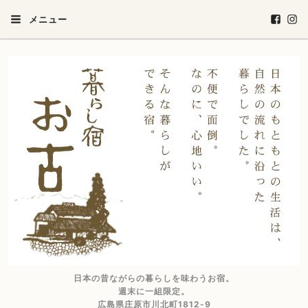
メニュー
日本の昔ながらの暮らしを味わうお宿。
週末に一組限定。
広島県庄原市川北町1812-9