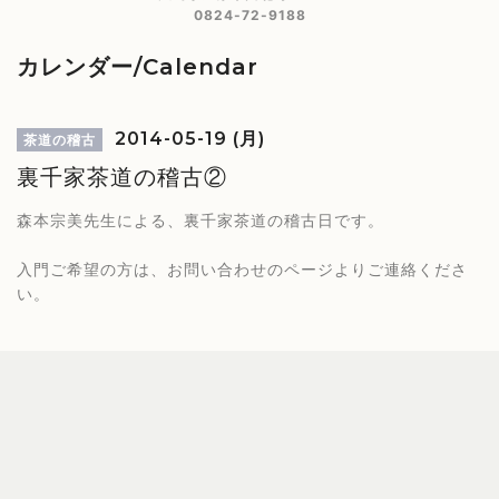
0824-72-9188
カレンダー/Calendar
2014-05-19 (月)
茶道の稽古
裏千家茶道の稽古②
森本宗美先生による、裏千家茶道の稽古日です。
入門ご希望の方は、お問い合わせのページよりご連絡くださ
い。