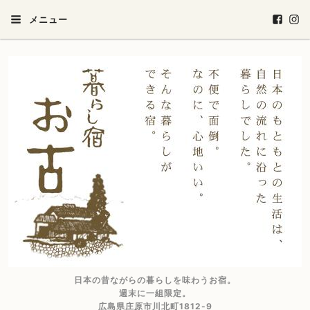
メニュー
日本の昔ながらの暮らしを味わうお宿。
週末に一組限定。
広島県庄原市川北町1812-9