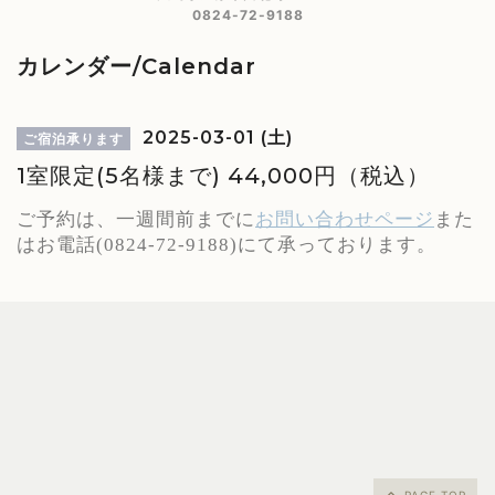
0824-72-9188
カレンダー/Calendar
2025-03-01 (土)
ご宿泊承ります
1室限定(5名様まで) 44,000円（税込）
ご予約は、一週間前までに
お問い合わせページ
また
はお電話(0824-72-9188)にて承っております。