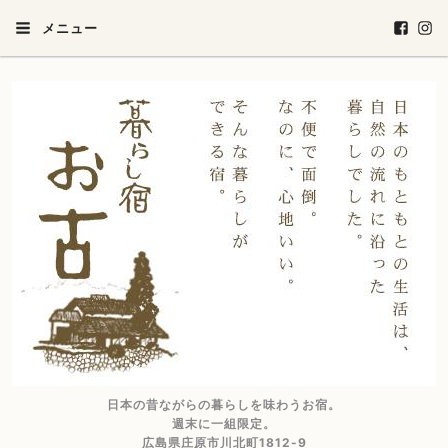
メニュー
日本の昔ながらの暮らしを味わうお宿。
週末に一組限定。
広島県庄原市川北町1812-9