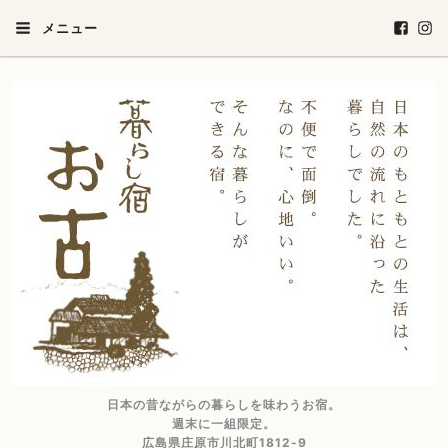
メニュー
日本の昔ながらの暮らしを味わうお宿。
週末に一組限定。
広島県庄原市川北町1812-9