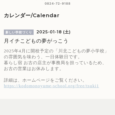
0824-72-9188
カレンダー/Calendar
2025-01-18 (土)
新しい学校づくり
月イチこどもの夢がっこう
2025年4月に開校予定の「川北こどもの夢小学校」
の雰囲気を味わう、一日体験日です。
暮らし宿 お古の店主が事務局を担っているため、
お古の営業はお休みします。
詳細は、ホームページをご覧ください。
https://kodomonoyume-school.org/free/tsuki1