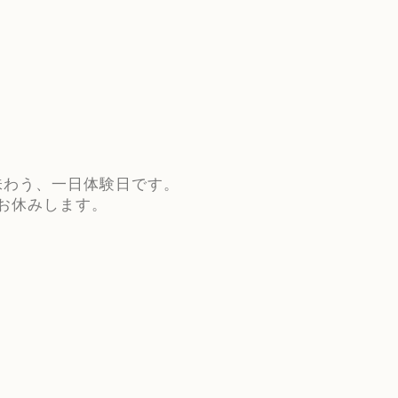
味わう、一日体験日です。
お休みします。