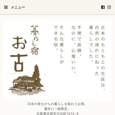
メニュー
日本の昔ながらの暮らしを味わうお宿。
週末に一組限定。
広島県庄原市川北町1812-9