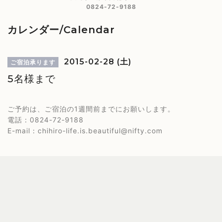
0824-72-9188
カレンダー/Calendar
2015-02-28 (土)
ご宿泊承ります
5名様まで
ご予約は、ご宿泊の1週間前までにお願いします。
電話：0824-72-9188
E-mail：chihiro-life.is.beautiful@nifty.com