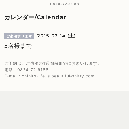
0824-72-9188
カレンダー/Calendar
2015-02-14 (土)
ご宿泊承ります
5名様まで
ご予約は、ご宿泊の1週間前までにお願いします。
電話：0824-72-9188
E-mail：chihiro-life.is.beautiful@nifty.com