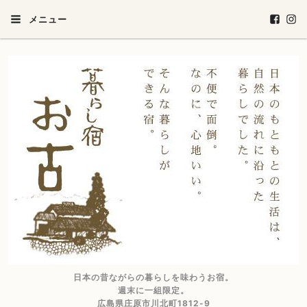
メニュー
日本の昔ながらの暮らしを味わうお宿。
週末に一組限定。
広島県庄原市川北町1812-9