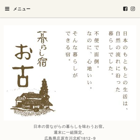
メニュー
日本の昔ながらの暮らしを味わうお宿。
週末に一組限定。
広島県庄原市川北町1812-9