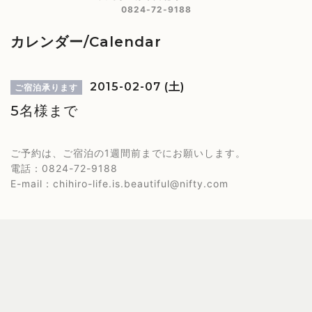
0824-72-9188
カレンダー/Calendar
2015-02-07 (土)
ご宿泊承ります
5名様まで
ご予約は、ご宿泊の1週間前までにお願いします。
電話：0824-72-9188
E-mail：chihiro-life.is.beautiful@nifty.com