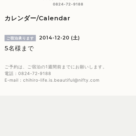
0824-72-9188
カレンダー/Calendar
2014-12-20 (土)
ご宿泊承ります
5名様まで
ご予約は、ご宿泊の1週間前までにお願いします。
電話：0824-72-9188
E-mail：chihiro-life.is.beautiful@nifty.com