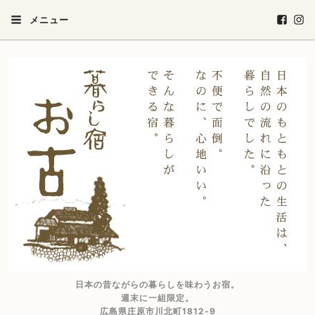
メニュー
日本の昔ながらの暮らしを味わうお宿。
週末に一組限定。
広島県庄原市川北町1812-9