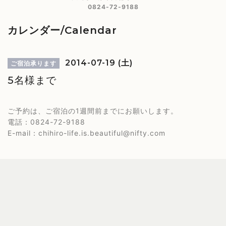
0824-72-9188
カレンダー/Calendar
2014-07-19 (土)
ご宿泊承ります
5名様まで
ご予約は、ご宿泊の1週間前までにお願いします。
電話：0824-72-9188
E-mail：chihiro-life.is.beautiful@nifty.com