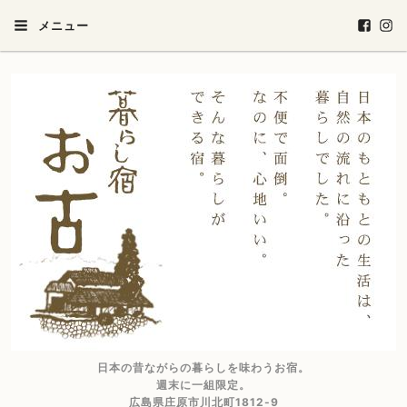
メニュー
日本の昔ながらの暮らしを味わうお宿。
週末に一組限定。
広島県庄原市川北町1812-9