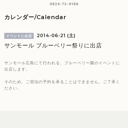
0824-72-9188
カレンダー/Calendar
2014-06-21 (土)
イベントに出店
サンモール ブルーベリー祭りに出店
サンモール広島にて行われる、ブルーベリー園のイベントに
出店します。
そのため、ご宿泊の予約を承ることはできません。ご了承く
ださい。