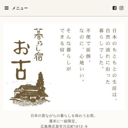
メニュー
日本の昔ながらの暮らしを味わうお宿。
週末に一組限定。
広島県庄原市川北町1812-9