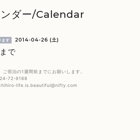
ンダー/Calendar
2014-04-26 (土)
ります
様まで
、ご宿泊の1週間前までにお願いします。
4-72-9188
hihiro-life.is.beautiful@nifty.com