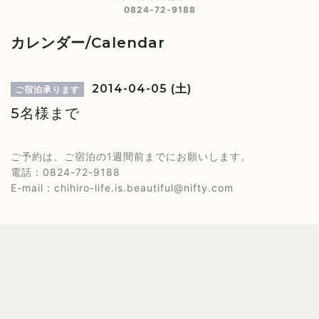
0824-72-9188
カレンダー/Calendar
2014-04-05 (土)
ご宿泊承ります
5名様まで
ご予約は、ご宿泊の1週間前までにお願いします。
電話：0824-72-9188
E-mail：chihiro-life.is.beautiful@nifty.com