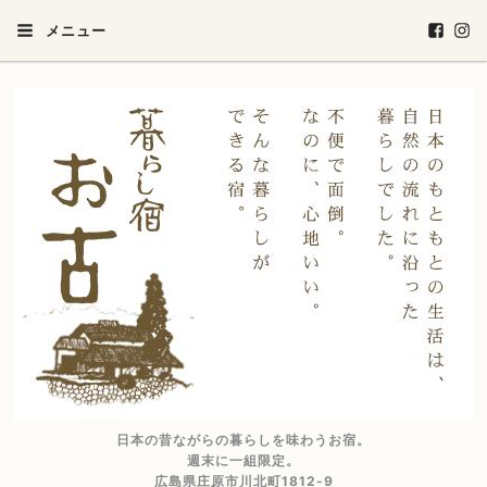
メニュー
日本の昔ながらの暮らしを味わうお宿。
週末に一組限定。
広島県庄原市川北町1812-9