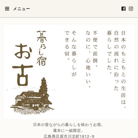
メニュー
日本の昔ながらの暮らしを味わうお宿。
週末に一組限定。
広島県庄原市川北町1812-9