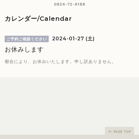
0824-72-9188
カレンダー/Calendar
2024-01-27 (土)
ご予約ご相談ください
お休みします
都合により、お休みいたします。申し訳ありません。
PAGE TOP