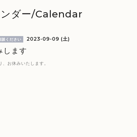
ンダー/Calendar
2023-09-09 (土)
相談ください
みします
り、お休みいたします。