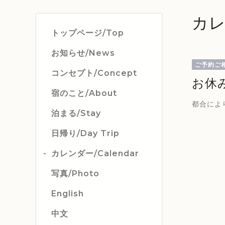
カレ
トップページ/Top
お知らせ/News
ご予約ご
コンセプト/Concept
お休
宿のこと/About
都合によ
泊まる/Stay
日帰り/Day Trip
カレンダー/Calendar
写真/Photo
English
中文