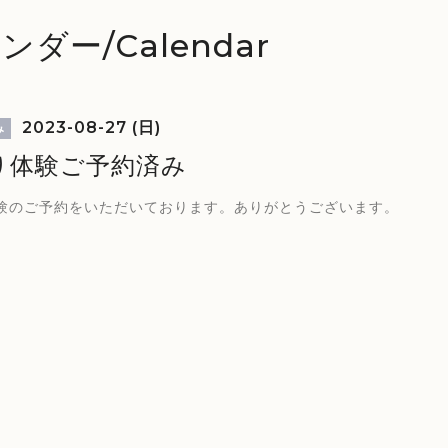
ンダー/Calendar
2023-08-27 (日)
み
り体験ご予約済み
験のご予約をいただいております。ありがとうございます。