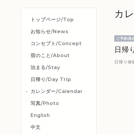
カレ
トップページ/Top
お知らせ/News
ご予約済
コンセプト/Concept
日帰
宿のこと/About
日帰り体
泊まる/Stay
日帰り/Day Trip
カレンダー/Calendar
写真/Photo
English
中文