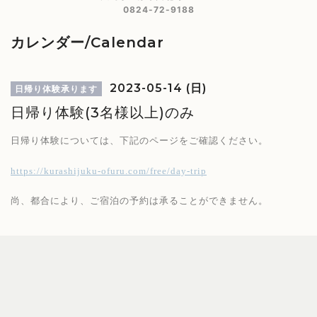
0824-72-9188
カレンダー/Calendar
2023-05-14 (日)
日帰り体験承ります
日帰り体験(3名様以上)のみ
日帰り体験については、下記のページをご確認ください。
https://kurashijuku-ofuru.com/free/day-trip
尚、都合により、ご宿泊の予約は承ることができません。