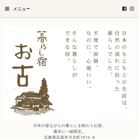
メニュー
日本の昔ながらの暮らしを味わうお宿。
週末に一組限定。
広島県庄原市川北町1812-9